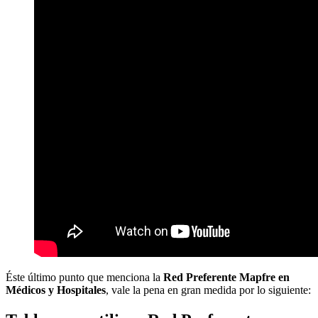
Éste último punto que menciona la
Red Preferente Mapfre en
Médicos y Hospitales
, vale la pena en gran medida por lo siguiente: