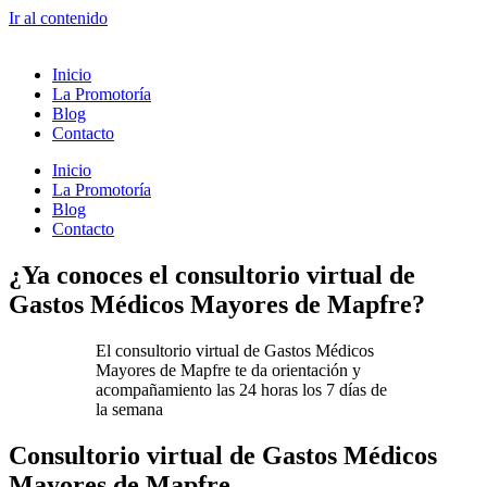
Ir al contenido
Inicio
La Promotoría
Blog
Contacto
Inicio
La Promotoría
Blog
Contacto
¿Ya conoces el consultorio virtual de
Gastos Médicos Mayores de Mapfre?
El consultorio virtual de Gastos Médicos
Mayores de Mapfre te da orientación y
acompañamiento las 24 horas los 7 días de
la semana
Consultorio virtual de Gastos Médicos
Mayores de Mapfre