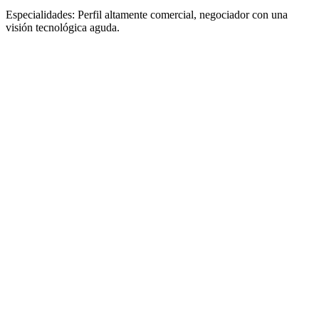
Especialidades: Perfil altamente comercial, negociador con una
visión tecnológica aguda.