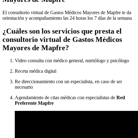
El consultorio virtual de Gastos Médicos Mayores de Mapfre te da
orientación y acompañamiento las 24 horas los 7 días de la semana
¿Cuáles son los servicios que presta el
consultorio virtual de Gastos Médicos
Mayores de Mapfre?
Video consulta con médico general, nutriólogo y psicólogo
Receta médica digital
Re direccionamiento con un especialista, en caso de ser
necesario
Agendamiento de citas médicas con especialistas de
Red
Preferente Mapfre