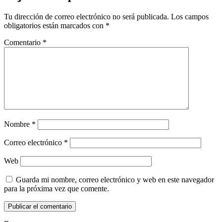
Tu dirección de correo electrónico no será publicada.
Los campos
obligatorios están marcados con
*
Comentario
*
Nombre
*
Correo electrónico
*
Web
Guarda mi nombre, correo electrónico y web en este navegador
para la próxima vez que comente.