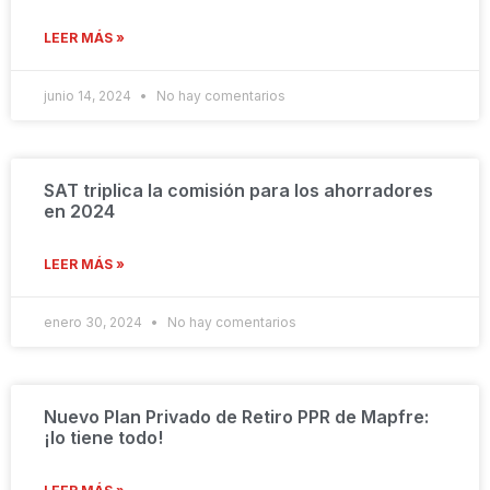
LEER MÁS »
junio 14, 2024
No hay comentarios
SAT triplica la comisión para los ahorradores
en 2024
LEER MÁS »
enero 30, 2024
No hay comentarios
Nuevo Plan Privado de Retiro PPR de Mapfre:
¡lo tiene todo!