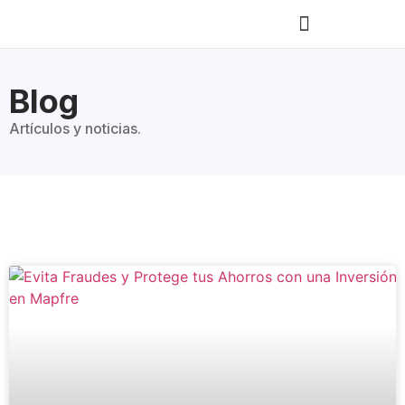
Blog
Artículos y noticias.