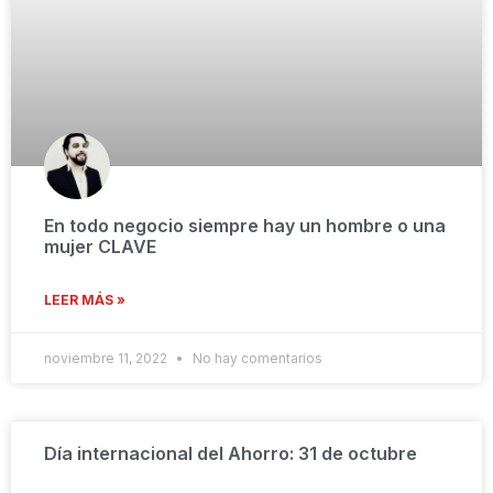
En todo negocio siempre hay un hombre o una
mujer CLAVE
LEER MÁS »
noviembre 11, 2022
No hay comentarios
Día internacional del Ahorro: 31 de octubre