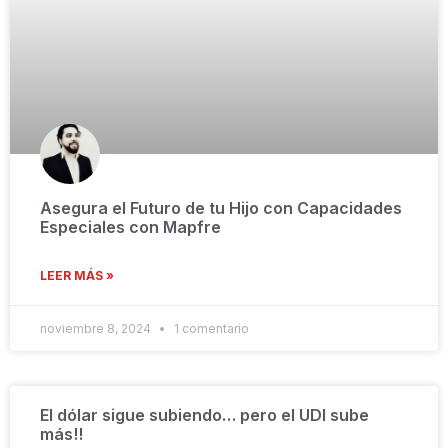
Asegura el Futuro de tu Hijo con Capacidades
Especiales con Mapfre
LEER MÁS »
noviembre 8, 2024
1 comentario
El dólar sigue subiendo… pero el UDI sube
más!!