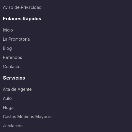
Aviso de Privacidad
Enlaces Rápidos
Inicio
La Promotoría
Blog
Referidos
Contacto
Servicios
Alta de Agente
Auto
Hogar
Gastos Médicos Mayores
Jubilación