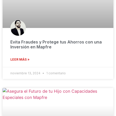
Evita Fraudes y Protege tus Ahorros con una
Inversión en Mapfre
LEER MÁS »
noviembre 13, 2024
1 comentario