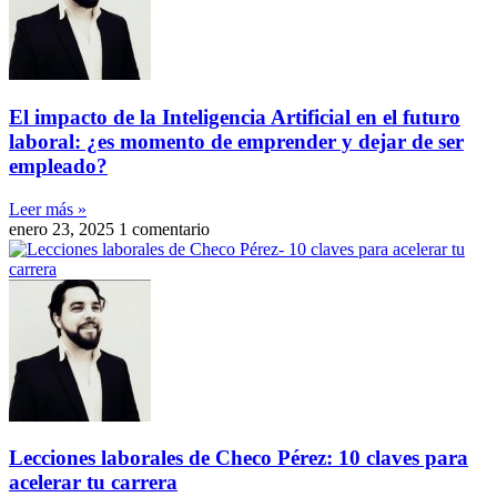
El impacto de la Inteligencia Artificial en el futuro
laboral: ¿es momento de emprender y dejar de ser
empleado?
Leer más »
enero 23, 2025
1 comentario
Lecciones laborales de Checo Pérez: 10 claves para
acelerar tu carrera