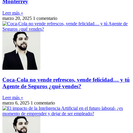
Monterrey
Leer más »
marzo 20, 2025
1 comentario
Coca-Cola no vende refrescos, vende felicidad… y tú
Agente de Seguros ¿qué vendes?
Leer más »
marzo 6, 2025
1 comentario