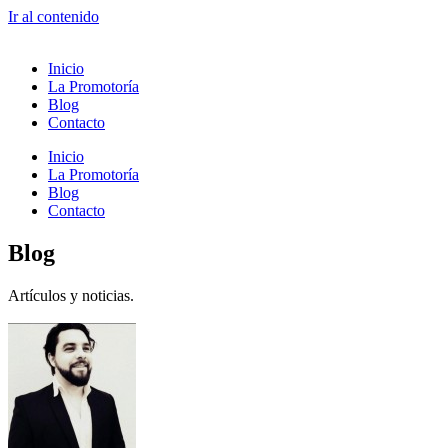
Ir al contenido
Inicio
La Promotoría
Blog
Contacto
Inicio
La Promotoría
Blog
Contacto
Blog
Artículos y noticias.