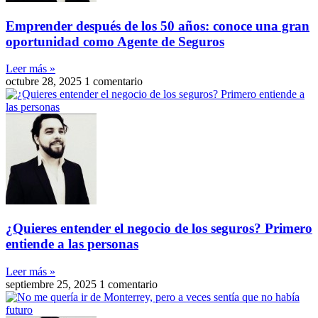
Emprender después de los 50 años: conoce una gran
oportunidad como Agente de Seguros
Leer más »
octubre 28, 2025
1 comentario
¿Quieres entender el negocio de los seguros? Primero
entiende a las personas
Leer más »
septiembre 25, 2025
1 comentario