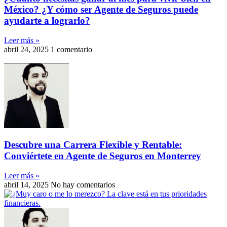
México? ¿Y cómo ser Agente de Seguros puede
ayudarte a lograrlo?
Leer más »
abril 24, 2025
1 comentario
Descubre una Carrera Flexible y Rentable:
Conviértete en Agente de Seguros en Monterrey
Leer más »
abril 14, 2025
No hay comentarios