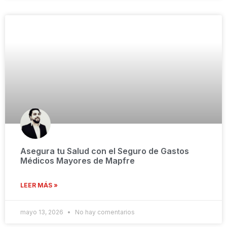
Asegura tu Salud con el Seguro de Gastos
Médicos Mayores de Mapfre
LEER MÁS »
mayo 13, 2026
No hay comentarios