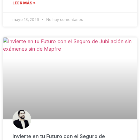
LEER MÁS »
mayo 13, 2026
No hay comentarios
Invierte en tu Futuro con el Seguro de