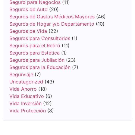
Seguro para Negocios
(11)
Seguros de Auto
(20)
Seguros de Gastos Médicos Mayores
(46)
Seguros de Hogar y/o Departamento
(10)
Seguros de Vida
(22)
Seguros para Consultorios
(1)
Seguros para el Retiro
(11)
Seguros para Estética
(1)
Seguros para Jubilación
(23)
Seguros para la Educación
(7)
Segurviaje
(7)
Uncategorized
(43)
Vida Ahorro
(18)
Vida Educativo
(6)
Vida Inversión
(12)
Vida Protección
(8)