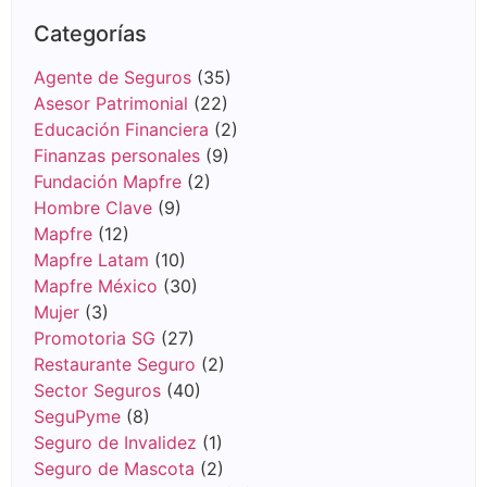
Categorías
Agente de Seguros
(35)
Asesor Patrimonial
(22)
Educación Financiera
(2)
Finanzas personales
(9)
Fundación Mapfre
(2)
Hombre Clave
(9)
Mapfre
(12)
Mapfre Latam
(10)
Mapfre México
(30)
Mujer
(3)
Promotoria SG
(27)
Restaurante Seguro
(2)
Sector Seguros
(40)
SeguPyme
(8)
Seguro de Invalidez
(1)
Seguro de Mascota
(2)