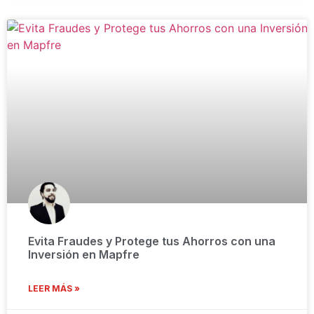
Evita Fraudes y Protege tus Ahorros con una
Inversión en Mapfre
LEER MÁS »