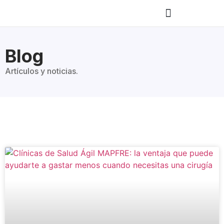
Blog
Artículos y noticias.