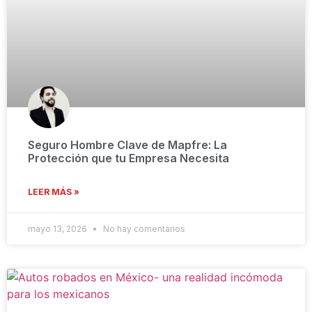
Seguro Hombre Clave de Mapfre: La
Protección que tu Empresa Necesita
LEER MÁS »
mayo 13, 2026
No hay comentarios