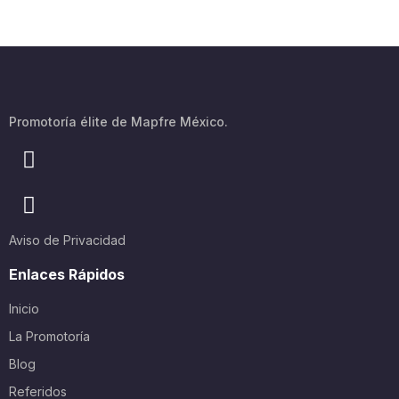
Promotoría élite de Mapfre México.
Aviso de Privacidad
Enlaces Rápidos
Inicio
La Promotoría
Blog
Referidos