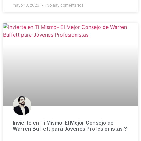
mayo 13, 2026
No hay comentarios
Invierte en Ti Mismo: El Mejor Consejo de
Warren Buffett para Jóvenes Profesionistas ?