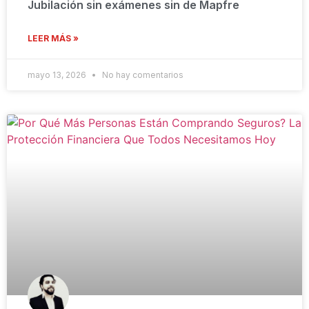
Jubilación sin exámenes sin de Mapfre
LEER MÁS »
mayo 13, 2026
No hay comentarios