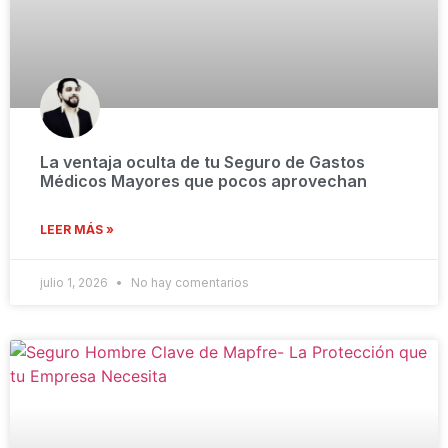
La ventaja oculta de tu Seguro de Gastos
Médicos Mayores que pocos aprovechan
LEER MÁS »
julio 1, 2026
No hay comentarios