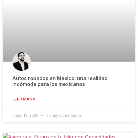
Autos robados en México: una realidad
incómoda para los mexicanos
LEER MÁS »
mayo 13, 2026
No hay comentarios