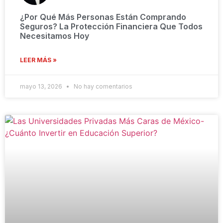
¿Por Qué Más Personas Están Comprando
Seguros? La Protección Financiera Que Todos
Necesitamos Hoy
LEER MÁS »
mayo 13, 2026
No hay comentarios