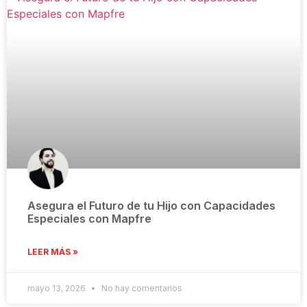
Asegura el Futuro de tu Hijo con Capacidades
Especiales con Mapfre
LEER MÁS »
mayo 13, 2026
No hay comentarios