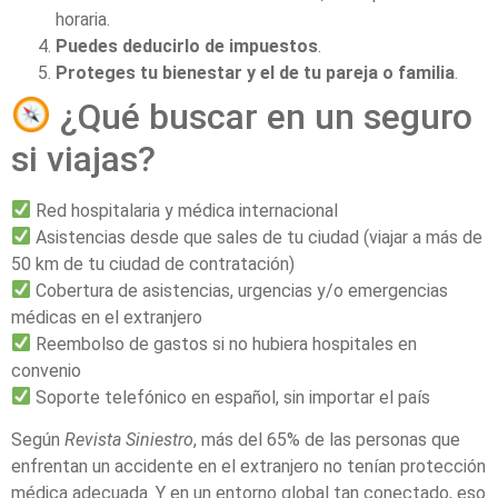
horaria.
Puedes deducirlo de impuestos
.
Proteges tu bienestar y el de tu pareja o familia
.
¿Qué buscar en un seguro
si viajas?
Red hospitalaria y médica internacional
Asistencias desde que sales de tu ciudad (viajar a más de
50 km de tu ciudad de contratación)
Cobertura de asistencias, urgencias y/o emergencias
médicas en el extranjero
Reembolso de gastos si no hubiera hospitales en
convenio
Soporte telefónico en español, sin importar el país
Según
Revista Siniestro
, más del 65% de las personas que
enfrentan un accidente en el extranjero no tenían protección
médica adecuada. Y en un entorno global tan conectado, eso