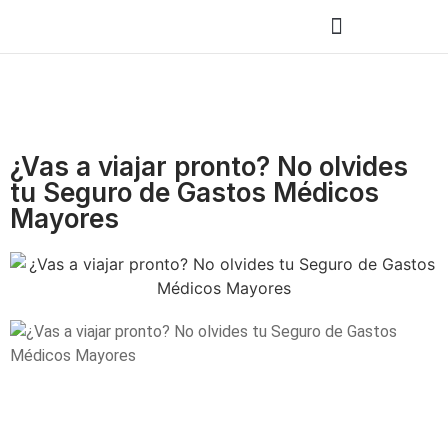
¿Vas a viajar pronto? No olvides
tu Seguro de Gastos Médicos
Mayores