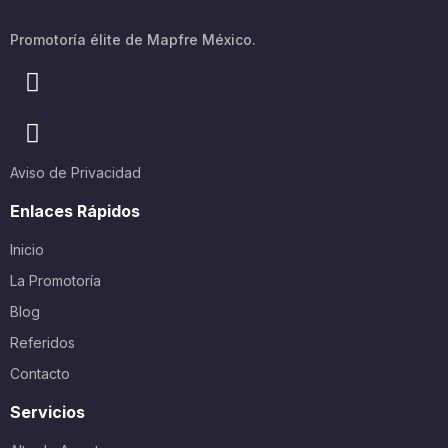
Promotoría élite de Mapfre México.
Aviso de Privacidad
Enlaces Rápidos
Inicio
La Promotoría
Blog
Referidos
Contacto
Servicios