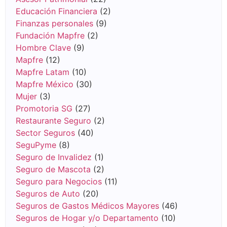
Educación Financiera
(2)
Finanzas personales
(9)
Fundación Mapfre
(2)
Hombre Clave
(9)
Mapfre
(12)
Mapfre Latam
(10)
Mapfre México
(30)
Mujer
(3)
Promotoria SG
(27)
Restaurante Seguro
(2)
Sector Seguros
(40)
SeguPyme
(8)
Seguro de Invalidez
(1)
Seguro de Mascota
(2)
Seguro para Negocios
(11)
Seguros de Auto
(20)
Seguros de Gastos Médicos Mayores
(46)
Seguros de Hogar y/o Departamento
(10)