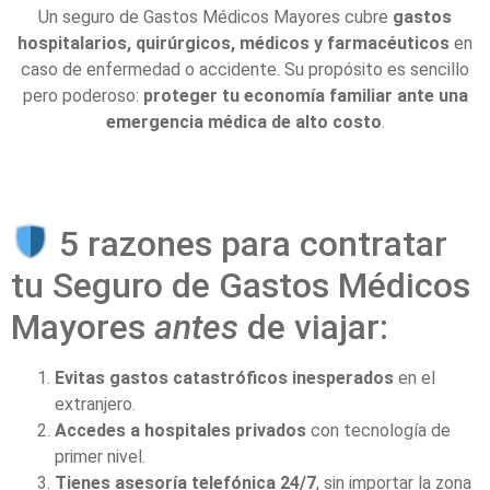
Un seguro de Gastos Médicos Mayores cubre
gastos
hospitalarios, quirúrgicos, médicos y farmacéuticos
en
caso de enfermedad o accidente. Su propósito es sencillo
pero poderoso:
proteger tu economía familiar ante una
emergencia médica de alto costo
.
5 razones para contratar
tu Seguro de Gastos Médicos
Mayores
antes
de viajar:
Evitas gastos catastróficos inesperados
en el
extranjero.
Accedes a hospitales privados
con tecnología de
primer nivel.
Tienes asesoría telefónica 24/7
, sin importar la zona