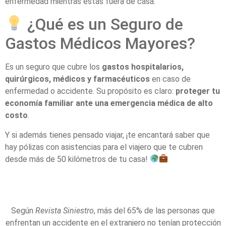
enfermedad mientras estás fuera de casa.
¿Qué es un Seguro de
Gastos Médicos Mayores?
Es un seguro que cubre los
gastos hospitalarios,
quirúrgicos, médicos y farmacéuticos
en caso de
enfermedad o accidente. Su propósito es claro:
proteger tu
economía familiar ante una emergencia médica de alto
costo
.
Y si además tienes pensado viajar, ¡te encantará saber que
hay pólizas con asistencias para el viajero que te cubren
desde más de 50 kilómetros de tu casa!
Según
Revista Siniestro
, más del 65% de las personas que
enfrentan un accidente en el extranjero no tenían protección