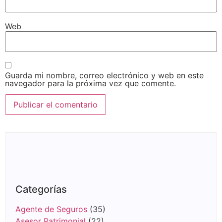
Web
Guarda mi nombre, correo electrónico y web en este
navegador para la próxima vez que comente.
Categorías
Agente de Seguros
(35)
Asesor Patrimonial
(22)