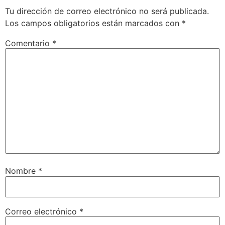
Tu dirección de correo electrónico no será publicada.
Los campos obligatorios están marcados con
*
Comentario
*
Nombre
*
Correo electrónico
*