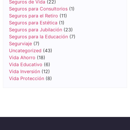
Seguros de Vida
(22)
Seguros para Consultorios
(1)
Seguros para el Retiro
(11)
Seguros para Estética
(1)
Seguros para Jubilación
(23)
Seguros para la Educación
(7)
Segurviaje
(7)
Uncategorized
(43)
Vida Ahorro
(18)
Vida Educativo
(6)
Vida Inversión
(12)
Vida Protección
(8)