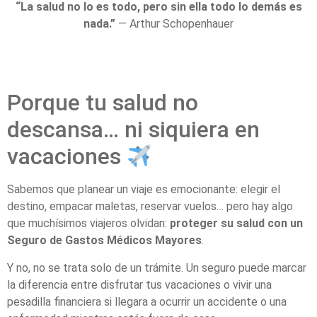
“La salud no lo es todo, pero sin ella todo lo demás es
nada.”
— Arthur Schopenhauer
Porque tu salud no
descansa… ni siquiera en
vacaciones
Sabemos que planear un viaje es emocionante: elegir el
destino, empacar maletas, reservar vuelos… pero hay algo
que muchísimos viajeros olvidan:
proteger su salud con un
Seguro de Gastos Médicos Mayores
.
Y no, no se trata solo de un trámite. Un seguro puede marcar
la diferencia entre disfrutar tus vacaciones o vivir una
pesadilla financiera si llegara a ocurrir un accidente o una