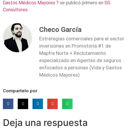
Gastos Médicos Mayores ?
se publicó primero en
SG
Consultores
.
Checo García
Estrategias comerciales para el sector
inversiones en Promotoría #1 de
Mapfre Norte + Reclutamiento
especializado en Agentes de seguros
enfocados a personas (Vida y Gastos
Médicos Mayores)
Compartelo por
Deja una respuesta