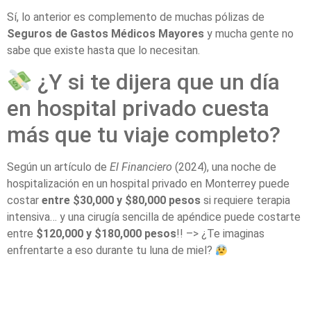
Sí, lo anterior es complemento de muchas pólizas de
Seguros de Gastos Médicos Mayores
y mucha gente no
sabe que existe hasta que lo necesitan.
¿Y si te dijera que un día
en hospital privado cuesta
más que tu viaje completo?
Según un artículo de
El Financiero
(2024), una noche de
hospitalización en un hospital privado en Monterrey puede
costar
entre $30,000 y $80,000 pesos
si requiere terapia
intensiva… y una cirugía sencilla de apéndice puede costarte
entre
$120,000 y $180,000 pesos
!! –> ¿Te imaginas
enfrentarte a eso durante tu luna de miel?