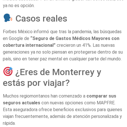
ya no es opción.
Casos reales
Forbes México informó que tras la pandemia, las búsquedas
en Google de
“Seguro de Gastos Médicos Mayores con
cobertura internacional”
crecieron un 41%. Las nuevas
generaciones ya no solo piensan en protegerse dentro de su
país, sino en tener paz mental en cualquier parte del mundo.
¿Eres de Monterrey y
estás por viajar?
Muchos regiomontanos han comenzado a
comparar sus
seguros actuales
con nuevas opciones como MAPFRE.
Esta aseguradora ofrece beneficios exclusivos para quienes
viajan frecuentemente, además de atención personalizada y
rápida.