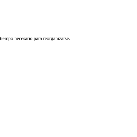
tiempo necesario para reorganizarse.