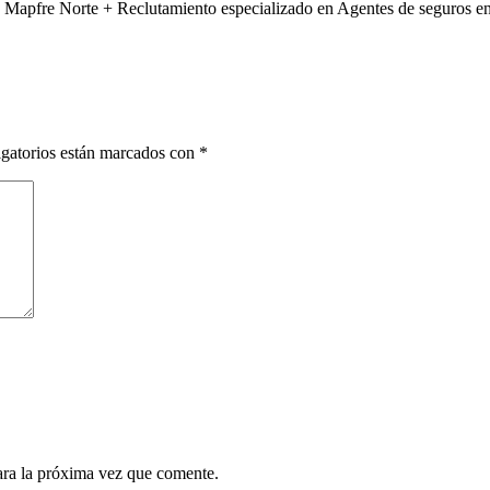
 de Mapfre Norte + Reclutamiento especializado en Agentes de seguros
gatorios están marcados con
*
ara la próxima vez que comente.