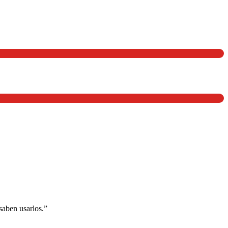
saben usarlos.”