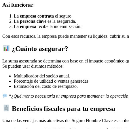
Así funciona:
La
empresa contrata
el seguro.
La
persona clave
es la asegurada.
La
empresa
recibe la indemnización.
Con esos recursos, la empresa puede mantener su liquidez, cubrir su 
¿Cuánto asegurar?
La suma asegurada se determina con base en el impacto económico que
Se pueden usar distintos métodos:
Multiplicador del sueldo anual.
Porcentaje de utilidad o ventas generadas.
Estimación del costo de reemplazo.
“¿Qué monto necesitaría tu empresa para mantener la operación 
Beneficios fiscales para tu empresa
Una de las ventajas más atractivas del Seguro Hombre Clave es su
de