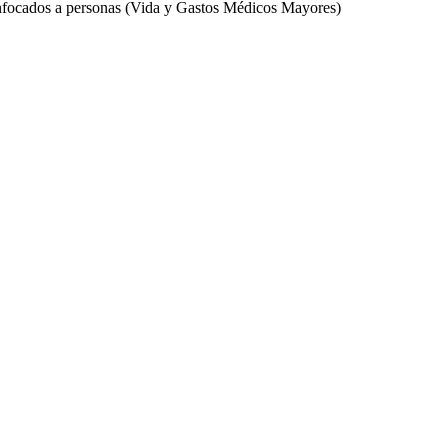
 enfocados a personas (Vida y Gastos Médicos Mayores)