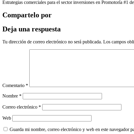
Estrategias comerciales para el sector inversiones en Promotoría #1
Compartelo por
Deja una respuesta
Tu dirección de correo electrónico no será publicada.
Los campos obli
Comentario
*
Nombre
*
Correo electrónico
*
Web
Guarda mi nombre, correo electrónico y web en este navegador p