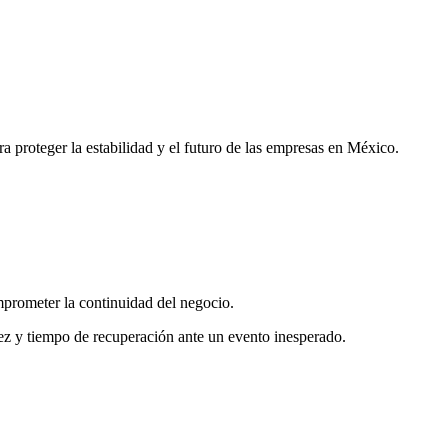
a proteger la estabilidad y el futuro de las empresas en México.
mprometer la continuidad del negocio.
dez y tiempo de recuperación ante un evento inesperado.