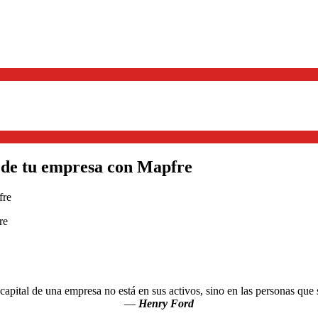
 de tu empresa con Mapfre
capital de una empresa no está en sus activos, sino en las personas que 
—
Henry Ford