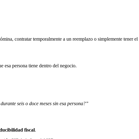
nómina, contratar temporalmente a un reemplazo o simplemente tener el 
 esa persona tiene dentro del negocio.
durante seis o doce meses sin esa persona?”
ducibilidad fiscal
.