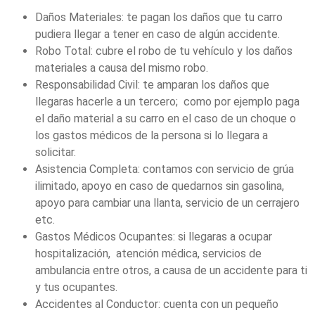
Daños Materiales: te pagan los daños que tu carro
pudiera llegar a tener en caso de algún accidente.
Robo Total: cubre el robo de tu vehículo y los daños
materiales a causa del mismo robo.
Responsabilidad Civil: te amparan los daños que
llegaras hacerle a un tercero; como por ejemplo paga
el daño material a su carro en el caso de un choque o
los gastos médicos de la persona si lo llegara a
solicitar.
Asistencia Completa: contamos con servicio de grúa
ilimitado, apoyo en caso de quedarnos sin gasolina,
apoyo para cambiar una llanta, servicio de un cerrajero
etc.
Gastos Médicos Ocupantes: si llegaras a ocupar
hospitalización, atención médica, servicios de
ambulancia entre otros, a causa de un accidente para ti
y tus ocupantes.
Accidentes al Conductor: cuenta con un pequeño