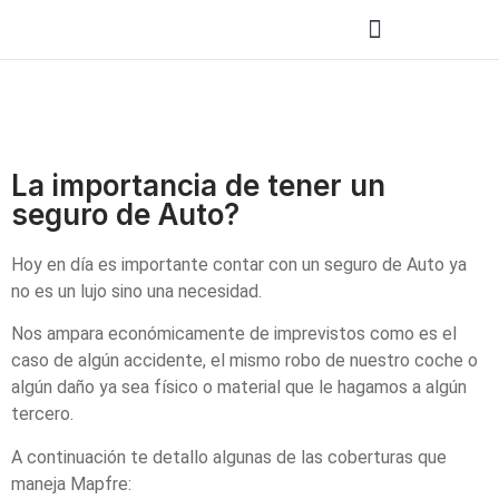
La importancia de tener un
seguro de Auto?
Hoy en día es importante contar con un seguro de Auto ya
no es un lujo sino una necesidad.
Nos ampara económicamente de imprevistos como es el
caso de algún accidente, el mismo robo de nuestro coche o
algún daño ya sea físico o material que le hagamos a algún
tercero.
A continuación te detallo algunas de las coberturas que
maneja Mapfre: