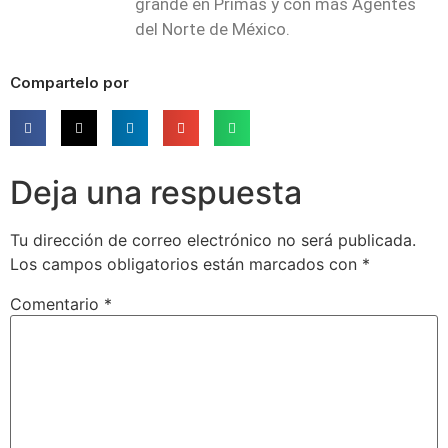
grande en Primas y con más Agentes
del Norte de México.
Compartelo por
Deja una respuesta
Tu dirección de correo electrónico no será publicada.
Los campos obligatorios están marcados con
*
Comentario
*