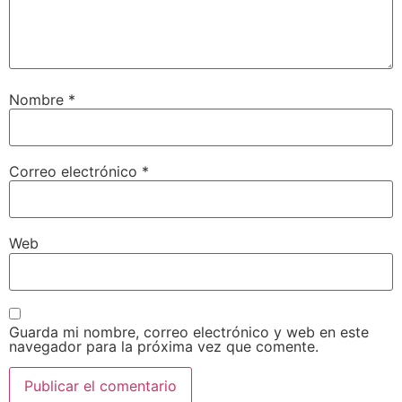
Nombre
*
Correo electrónico
*
Web
Guarda mi nombre, correo electrónico y web en este
navegador para la próxima vez que comente.