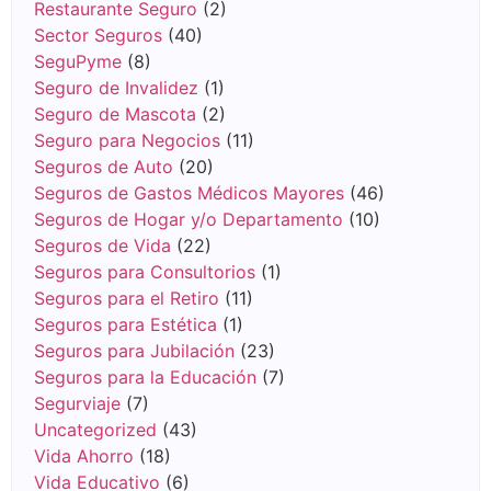
Restaurante Seguro
(2)
Sector Seguros
(40)
SeguPyme
(8)
Seguro de Invalidez
(1)
Seguro de Mascota
(2)
Seguro para Negocios
(11)
Seguros de Auto
(20)
Seguros de Gastos Médicos Mayores
(46)
Seguros de Hogar y/o Departamento
(10)
Seguros de Vida
(22)
Seguros para Consultorios
(1)
Seguros para el Retiro
(11)
Seguros para Estética
(1)
Seguros para Jubilación
(23)
Seguros para la Educación
(7)
Segurviaje
(7)
Uncategorized
(43)
Vida Ahorro
(18)
Vida Educativo
(6)