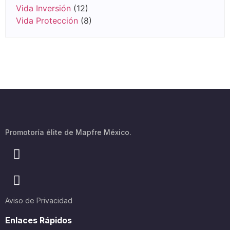
Vida Inversión
(12)
Vida Protección
(8)
Promotoría élite de Mapfre México.
Aviso de Privacidad
Enlaces Rápidos