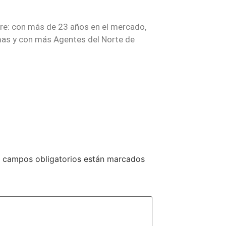
re: con más de 23 años en el mercado,
as y con más Agentes del Norte de
 campos obligatorios están marcados