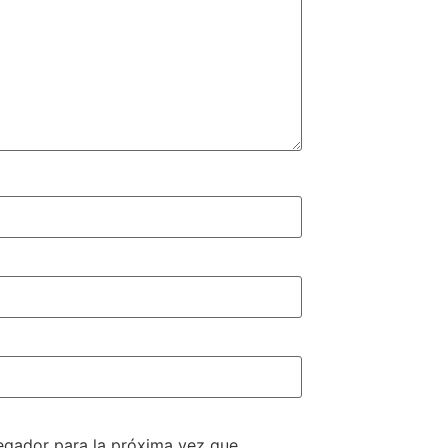
egador para la próxima vez que