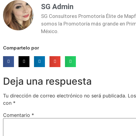
SG Admin
SG Consultores Promotoría Élite de Mapf
somos la Promotoría más grande en Prim
México.
Compartelo por
Deja una respuesta
Tu dirección de correo electrónico no será publicada.
Los
con
*
Comentario
*