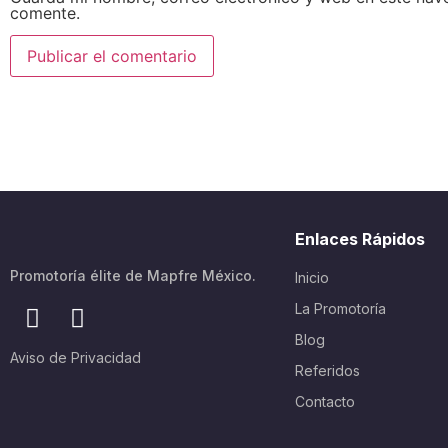
comente.
Enlaces Rápidos
Promotoría élite de Mapfre México.
Inicio
La Promotoría
Blog
Aviso de Privacidad
Referidos
Contacto