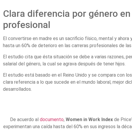
Clara diferencia por género en
profesional
El convertirse en madre es un sacrificio físico, mental y ahora
hasta un 60% de deterioro en las carreras profesionales de las
El estudio cita que ésta situación se debe a varias razones, per
salarial del género, la cual se agrava después de tener hijos.
El estudio está basado en el Reino Unido y se compara con lo
clara referencia a lo que sucede en el mundo laboral, mejor dic
desarrollados.
De acuerdo al
documento
,
Women in Work Index
de Price
experimentan una caída hasta del 60% en sus ingresos la década