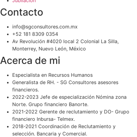
Jubilación
Contacto
info@sgconsultores.com.mx
+52 181 8309 0354
Av Revolución #4020 local 2 Colonial La Silla,
Monterrey, Nuevo León, México
Acerca de mi
Especialista en Recursos Humanos
Generalista de RH. - SG Consultores asesores
financieros.
2022-2023 Jefe de especialización Nómina zona
Norte. Grupo financiero Banorte.
2021-2022 Gerente de reclutamiento y DO- Grupo
financiero Inbursa- Telmex.
2018-2021 Coordinación de Reclutamiento y
selección. Bancaria y Comercial.