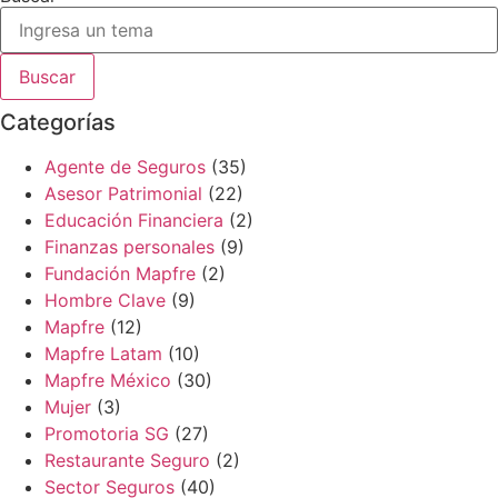
Buscar
Categorías
Agente de Seguros
(35)
Asesor Patrimonial
(22)
Educación Financiera
(2)
Finanzas personales
(9)
Fundación Mapfre
(2)
Hombre Clave
(9)
Mapfre
(12)
Mapfre Latam
(10)
Mapfre México
(30)
Mujer
(3)
Promotoria SG
(27)
Restaurante Seguro
(2)
Sector Seguros
(40)