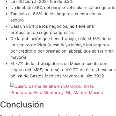
La inflación al 2021 fue de 6.3%
Un limitado 36% del parque vehicular está asegurado
Tan sólo el 6.5% de los hogares, cuenta con un
seguro
Casi un 80% de los negocios,
no
tiene una
protección de seguro empresarial
De la población que tiene trabajo, sólo el 15% tiene
un seguro de Vida (y ese % ya incluye los seguros
por crédito o por prestación laboral, que son la gran
mayoría)
El 77% de los trabajadores en México cuenta con
seguro del IMSS; pero sólo el 9.7% de éstos tiene una
póliza de Gastos Médicos Mayores a julio 2022
Conclusión