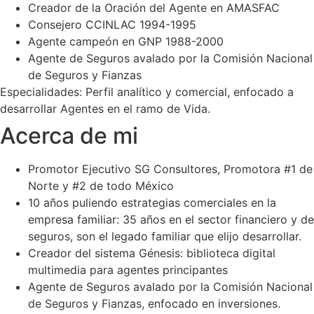
Creador de la Oración del Agente en AMASFAC
Consejero CCINLAC 1994-1995
Agente campeón en GNP 1988-2000
Agente de Seguros avalado por la Comisión Nacional
de Seguros y Fianzas
Especialidades: Perfil analítico y comercial, enfocado a
desarrollar Agentes en el ramo de Vida.
Acerca de mi
Promotor Ejecutivo SG Consultores, Promotora #1 de
Norte y #2 de todo México
10 años puliendo estrategias comerciales en la
empresa familiar: 35 años en el sector financiero y de
seguros, son el legado familiar que elijo desarrollar.
Creador del sistema Génesis: biblioteca digital
multimedia para agentes principantes
Agente de Seguros avalado por la Comisión Nacional
de Seguros y Fianzas, enfocado en inversiones.