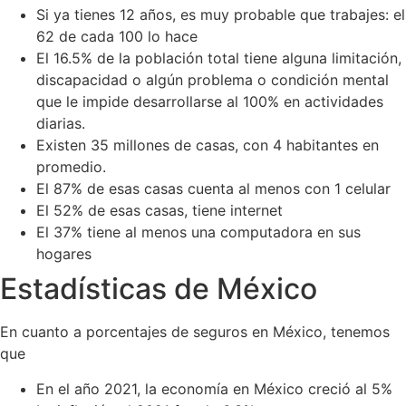
Si ya tienes 12 años, es muy probable que trabajes: el
62 de cada 100 lo hace
El 16.5% de la población total tiene alguna limitación,
discapacidad o algún problema o condición mental
que le impide desarrollarse al 100% en actividades
diarias.
Existen 35 millones de casas, con 4 habitantes en
promedio.
El 87% de esas casas cuenta al menos con 1 celular
El 52% de esas casas, tiene internet
El 37% tiene al menos una computadora en sus
hogares
Estadísticas de México
En cuanto a porcentajes de seguros en México, tenemos
que
En el año 2021, la economía en México creció al 5%