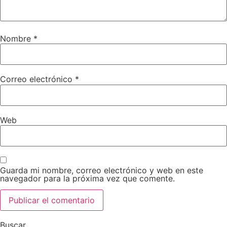
Nombre
*
Correo electrónico
*
Web
Guarda mi nombre, correo electrónico y web en este
navegador para la próxima vez que comente.
Buscar