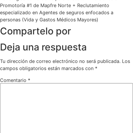
Promotoría #1 de Mapfre Norte + Reclutamiento
especializado en Agentes de seguros enfocados a
personas (Vida y Gastos Médicos Mayores)
Compartelo por
Deja una respuesta
Tu dirección de correo electrónico no será publicada.
Los
campos obligatorios están marcados con
*
Comentario
*