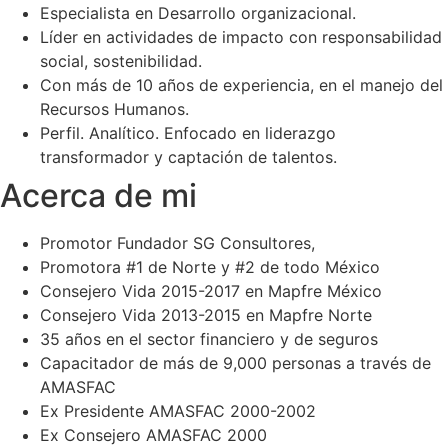
Especialista en Desarrollo organizacional.
Líder en actividades de impacto con responsabilidad
social, sostenibilidad.
Con más de 10 años de experiencia, en el manejo del
Recursos Humanos.
Perfil. Analítico. Enfocado en liderazgo
transformador y captación de talentos.
Acerca de mi
Promotor Fundador SG Consultores,
Promotora #1 de Norte y #2 de todo México
⁠Consejero Vida 2015-2017 en Mapfre México
Consejero Vida 2013-2015 en Mapfre Norte
35 años en el sector financiero y de seguros
Capacitador de más de 9,000 personas a través de
AMASFAC
Ex Presidente AMASFAC 2000-2002
⁠Ex Consejero AMASFAC 2000