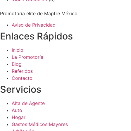
Promotoría élite de Mapfre México.
Aviso de Privacidad
Enlaces Rápidos
Inicio
La Promotoría
Blog
Referidos
Contacto
Servicios
Alta de Agente
Auto
Hogar
Gastos Médicos Mayores