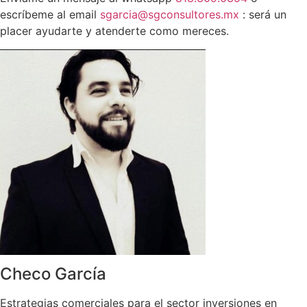
escríbeme al email
sgarcia@sgconsultores.mx
: será un
placer ayudarte y atenderte como mereces.
Checo García
Estrategias comerciales para el sector inversiones en