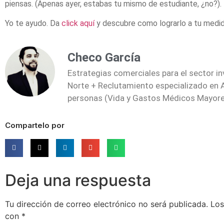
piensas. (Apenas ayer, estabas tu mismo de estudiante, ¿no?).
Yo te ayudo. Da
click aquí
y descubre como lograrlo a tu medid
Checo García
Estrategias comerciales para el sector i
Norte + Reclutamiento especializado en
personas (Vida y Gastos Médicos Mayor
Compartelo por
Deja una respuesta
Tu dirección de correo electrónico no será publicada.
Los
con
*