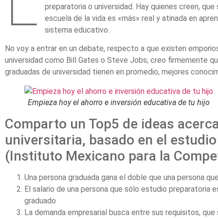
L
preparatoria o universidad. Hay quienes creen, que 
escuela de la vida es «más» real y atinada en apren
sistema educativo.
No voy a entrar en un debate, respecto a que existen empori
universidad como Bill Gates o Steve Jobs; creo firmemente qu
graduadas de universidad tienen en promedio, mejores conocimi
Empieza hoy el ahorro e inversión educativa de tu hijo
Comparto un Top5 de ideas acerca
universitaria, basado en el estudio
(Instituto Mexicano para la Compet
Una persona graduada gana el doble que una persona que 
El salario de una persona que sólo estudio preparatoria 
graduado
La demanda empresarial busca entre sus requisitos, que