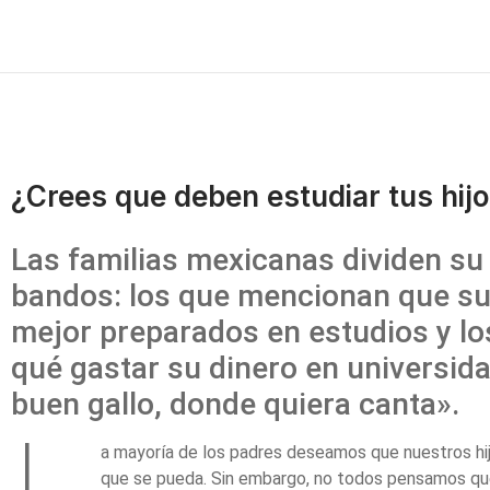
¿Crees que deben estudiar tus hijo
Las familias mexicanas dividen su
bandos: los que mencionan que sus
mejor preparados en estudios y lo
qué gastar su dinero en universidad
buen gallo, donde quiera canta».
a mayoría de los padres deseamos que nuestros hij
que se pueda. Sin embargo, no todos pensamos qu