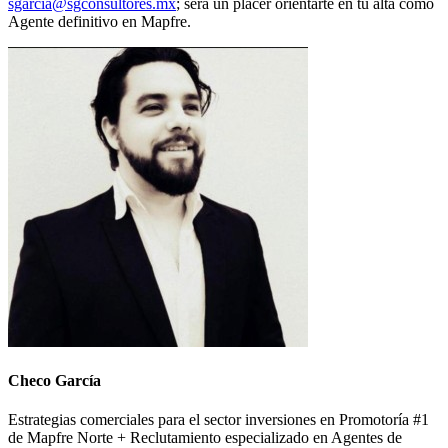
sgarcia@sgconsultores.mx
; será un placer orientarte en tu alta como
Agente definitivo en Mapfre.
Checo García
Estrategias comerciales para el sector inversiones en Promotoría #1
de Mapfre Norte + Reclutamiento especializado en Agentes de