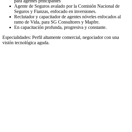
para agentes principantes
Agente de Seguros avalado por la Comisión Nacional de
Seguros y Fianzas, enfocado en inversiones.
⁠Reclutador y capacitador de agentes nóveles enfocados al
ramo de Vida, para SG Consultores y Mapfre.
En capacitación profunda, progresiva y constante.
Especialidades: Perfil altamente comercial, negociador con una
visión tecnológica aguda.