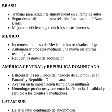
BRASIL
Trabajar para reducir la siniestralidad en el ramo de autos.
Segur desarrollando nuestra relación fructosa con el Banco do
Brasil.
Mejorar la eficiencia y reducir los costes internos.
MÉXICO
Incrementar el peso de México en los resultados del grupo.
Automatizar procesos mediante una nueva plataforma
tecnológica.
Reducir los gastos de adquisición.
AMÉRICA CENTRAL y REPÚBLICA DOMINICANA
Estabilizar los resultados del negocio de automóviles en
Panamá y República Dominicana.
Avanzar en la implantación tecnológica multipaís.
Homologar productos y aumentar la eficiencia, la calidad y
servicio a los clientes y mediadores.
LATAM SUR
Bajar el ratio combinado de automóviles.