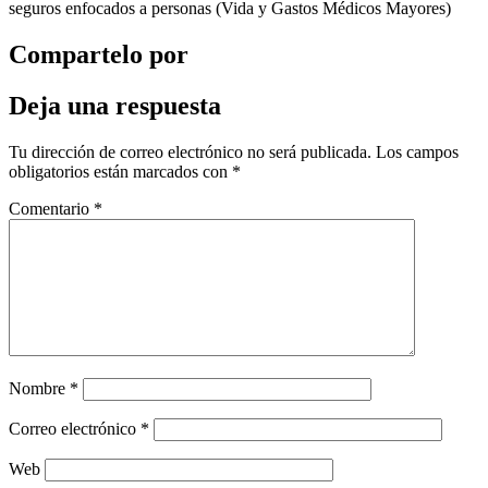
seguros enfocados a personas (Vida y Gastos Médicos Mayores)
Compartelo por
Deja una respuesta
Tu dirección de correo electrónico no será publicada.
Los campos
obligatorios están marcados con
*
Comentario
*
Nombre
*
Correo electrónico
*
Web