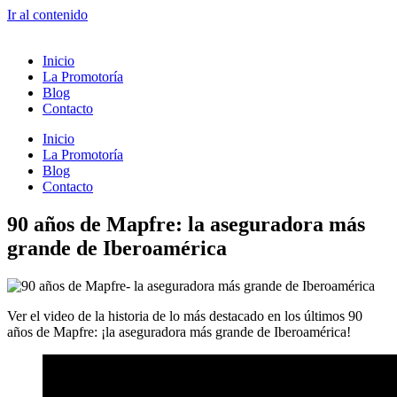
Ir al contenido
Inicio
La Promotoría
Blog
Contacto
Inicio
La Promotoría
Blog
Contacto
90 años de Mapfre: la aseguradora más
grande de Iberoamérica
Ver el video de la historia de lo más destacado en los últimos 90
años de Mapfre: ¡la aseguradora más grande de Iberoamérica!