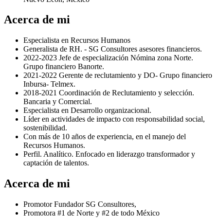
Acerca de mi
Especialista en Recursos Humanos
Generalista de RH. - SG Consultores asesores financieros.
2022-2023 Jefe de especialización Nómina zona Norte.
Grupo financiero Banorte.
2021-2022 Gerente de reclutamiento y DO- Grupo financiero
Inbursa- Telmex.
2018-2021 Coordinación de Reclutamiento y selección.
Bancaria y Comercial.
Especialista en Desarrollo organizacional.
Líder en actividades de impacto con responsabilidad social,
sostenibilidad.
Con más de 10 años de experiencia, en el manejo del
Recursos Humanos.
Perfil. Analítico. Enfocado en liderazgo transformador y
captación de talentos.
Acerca de mi
Promotor Fundador SG Consultores,
Promotora #1 de Norte y #2 de todo México