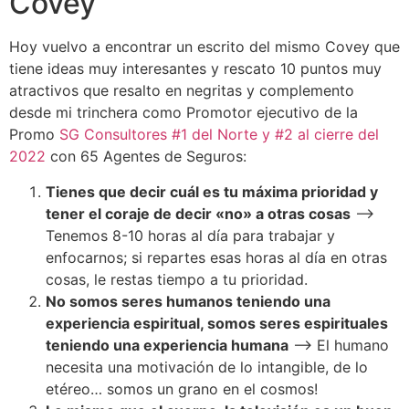
Covey
Hoy vuelvo a encontrar un escrito del mismo Covey que
tiene ideas muy interesantes y rescato 10 puntos muy
atractivos que resalto en negritas y complemento
desde mi trinchera como Promotor ejecutivo de la
Promo
SG Consultores #1 del Norte y #2 al cierre del
2022
con 65 Agentes de Seguros:
Tienes que decir cuál es tu máxima prioridad y
tener el coraje de decir «no» a otras cosas
–>
Tenemos 8-10 horas al día para trabajar y
enfocarnos; si repartes esas horas al día en otras
cosas, le restas tiempo a tu prioridad.
No somos seres humanos teniendo una
experiencia espiritual, somos seres espirituales
teniendo una experiencia humana
–> El humano
necesita una motivación de lo intangible, de lo
etéreo… somos un grano en el cosmos!