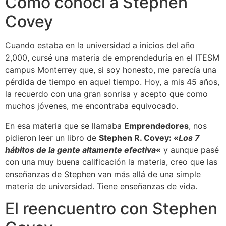
Como conocí a Stephen
Covey
Cuando estaba en la universidad a inicios del año
2,000, cursé una materia de emprendeduría en el ITESM
campus Monterrey que, si soy honesto, me parecía una
pérdida de tiempo en aquel tiempo. Hoy, a mis 45 años,
la recuerdo con una gran sonrisa y acepto que como
muchos jóvenes, me encontraba equivocado.
En esa materia que se llamaba
Emprendedores
, nos
pidieron leer un libro de
Stephen R. Covey: «
Los 7
hábitos de la gente altamente efectiva
«
y aunque pasé
con una muy buena calificación la materia, creo que las
enseñanzas de Stephen van más allá de una simple
materia de universidad. Tiene enseñanzas de vida.
El reencuentro con Stephen