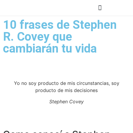
10 frases de Stephen
R. Covey que
cambiarán tu vida
Yo no soy producto de mis circunstancias, soy
producto de mis decisiones
Stephen Covey