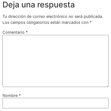
Deja una respuesta
Tu dirección de correo electrónico no será publicada.
Los campos obligatorios están marcados con
*
Comentario
*
Nombre
*