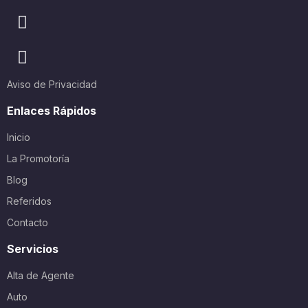
Aviso de Privacidad
Enlaces Rápidos
Inicio
La Promotoría
Blog
Referidos
Contacto
Servicios
Alta de Agente
Auto