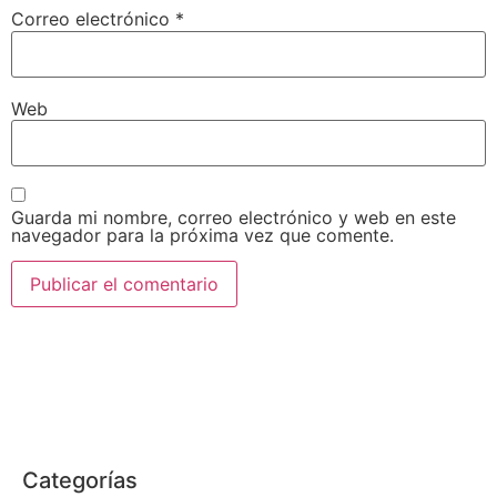
Correo electrónico
*
Web
Guarda mi nombre, correo electrónico y web en este
navegador para la próxima vez que comente.
Categorías