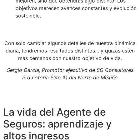
mejoren, sino que obtendrás algo distinto. Los
objetivos merecen avances constantes y evolución
sostenible.
Con solo cambiar algunos detalles de nuestra dinámica
diaria, tendremos resultados distintos… y quizás estén
mas cercanos con nuestro objetivo de vida.
Sergio García, Promotor ejecutivo de SG Consultores
Promotoría Élite #1 del Norte de México
La vida del Agente de
Seguros: aprendizaje y
altos ingresos