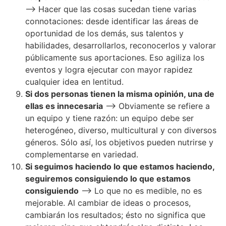
–> Hacer que las cosas sucedan tiene varias
connotaciones: desde identificar las áreas de
oportunidad de los demás, sus talentos y
habilidades, desarrollarlos, reconocerlos y valorar
públicamente sus aportaciones. Eso agiliza los
eventos y logra ejecutar con mayor rapidez
cualquier idea en lentitud.
Si dos personas tienen la misma opinión, una de
ellas es innecesaria
–> Obviamente se refiere a
un equipo y tiene razón: un equipo debe ser
heterogéneo, diverso, multicultural y con diversos
géneros. Sólo así, los objetivos pueden nutrirse y
complementarse en variedad.
Si seguimos haciendo lo que estamos haciendo,
seguiremos consiguiendo lo que estamos
consiguiendo
–> Lo que no es medible, no es
mejorable. Al cambiar de ideas o procesos,
cambiarán los resultados; ésto no significa que