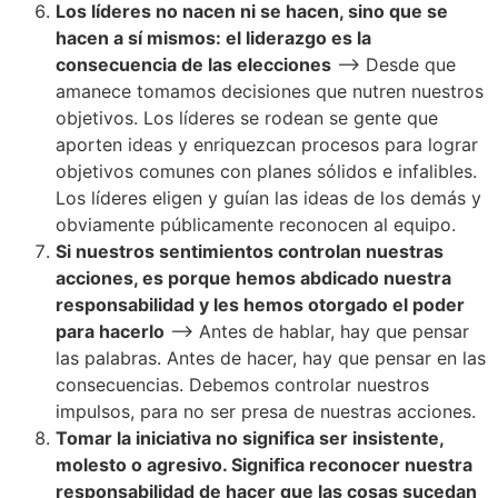
Los líderes no nacen ni se hacen, sino que se
hacen a sí mismos: el liderazgo es la
consecuencia de las elecciones
–> Desde que
amanece tomamos decisiones que nutren nuestros
objetivos. Los líderes se rodean se gente que
aporten ideas y enriquezcan procesos para lograr
objetivos comunes con planes sólidos e infalibles.
Los líderes eligen y guían las ideas de los demás y
obviamente públicamente reconocen al equipo.
Si nuestros sentimientos controlan nuestras
acciones, es porque hemos abdicado nuestra
responsabilidad y les hemos otorgado el poder
para hacerlo
–> Antes de hablar, hay que pensar
las palabras. Antes de hacer, hay que pensar en las
consecuencias. Debemos controlar nuestros
impulsos, para no ser presa de nuestras acciones.
Tomar la iniciativa no significa ser insistente,
molesto o agresivo. Significa reconocer nuestra
responsabilidad de hacer que las cosas sucedan