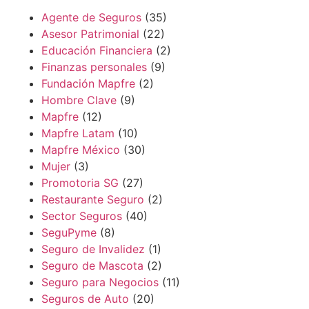
Agente de Seguros
(35)
Asesor Patrimonial
(22)
Educación Financiera
(2)
Finanzas personales
(9)
Fundación Mapfre
(2)
Hombre Clave
(9)
Mapfre
(12)
Mapfre Latam
(10)
Mapfre México
(30)
Mujer
(3)
Promotoria SG
(27)
Restaurante Seguro
(2)
Sector Seguros
(40)
SeguPyme
(8)
Seguro de Invalidez
(1)
Seguro de Mascota
(2)
Seguro para Negocios
(11)
Seguros de Auto
(20)