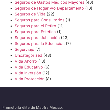
Seguros de Gastos Médicos Mayores
(46)
Seguros de Hogar y/o Departamento
(10)
Seguros de Vida
(22)
Seguros para Consultorios
(1)
Seguros para el Retiro
(11)
Seguros para Estética
(1)
Seguros para Jubilación
(23)
Seguros para la Educación
(7)
Segurviaje
(7)
Uncategorized
(43)
Vida Ahorro
(18)
Vida Educativo
(6)
Vida Inversión
(12)
Vida Protección
(8)
Promotoría élite de Mapfre México.