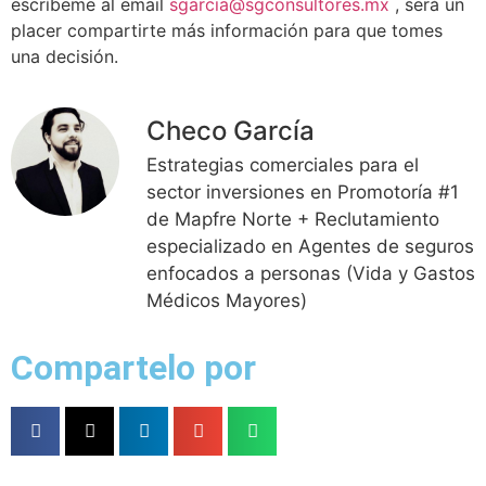
escríbeme al email
sgarcia@sgconsultores.mx
, será un
placer compartirte más información para que tomes
una decisión.
Checo García
Estrategias comerciales para el
sector inversiones en Promotoría #1
de Mapfre Norte + Reclutamiento
especializado en Agentes de seguros
enfocados a personas (Vida y Gastos
Médicos Mayores)
Compartelo por