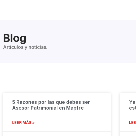
Blog
Artículos y noticias.
5 Razones por las que debes ser
Ya
Asesor Patrimonial en Mapfre
es
LEER MÁS »
LEE