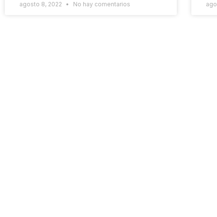
agosto 8, 2022
No hay comentarios
ago