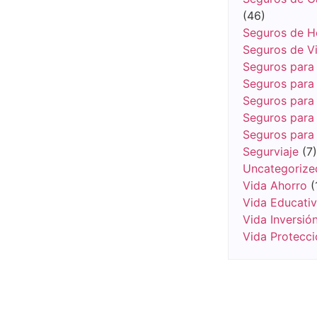
(46)
Seguros de H
Seguros de V
Seguros para
Seguros para 
Seguros para 
Seguros para 
Seguros para
Segurviaje
(7)
Uncategorize
Vida Ahorro
(
Vida Educati
Vida Inversió
Vida Protecci