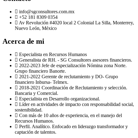
info@sgconsultores.com.mx
+52 181 8309 0354
Av Revolución #4020 local 2 Colonial La Silla, Monterrey,
Nuevo León, México
Acerca de mi
Especialista en Recursos Humanos
Generalista de RH. - SG Consultores asesores financieros.
2022-2023 Jefe de especialización Nómina zona Norte.
Grupo financiero Banorte.
2021-2022 Gerente de reclutamiento y DO- Grupo
financiero Inbursa- Telmex.
2018-2021 Coordinación de Reclutamiento y selección.
Bancaria y Comercial.
Especialista en Desarrollo organizacional.
Líder en actividades de impacto con responsabilidad social,
sostenibilidad.
Con más de 10 años de experiencia, en el manejo del
Recursos Humanos.
Perfil. Analítico. Enfocado en liderazgo transformador y
captación de talentos.