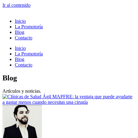
Ir al contenido
Inicio
La Promotoría
Blog
Contacto
Inicio
La Promotoría
Blog
Contacto
Blog
Artículos y noticias.