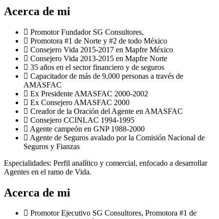
Acerca de mi
Promotor Fundador SG Consultores,
Promotora #1 de Norte y #2 de todo México
⁠Consejero Vida 2015-2017 en Mapfre México
Consejero Vida 2013-2015 en Mapfre Norte
35 años en el sector financiero y de seguros
Capacitador de más de 9,000 personas a través de
AMASFAC
Ex Presidente AMASFAC 2000-2002
⁠Ex Consejero AMASFAC 2000
Creador de la Oración del Agente en AMASFAC
Consejero CCINLAC 1994-1995
Agente campeón en GNP 1988-2000
Agente de Seguros avalado por la Comisión Nacional de
Seguros y Fianzas
Especialidades: Perfil analítico y comercial, enfocado a desarrollar
Agentes en el ramo de Vida.
Acerca de mi
Promotor Ejecutivo SG Consultores, Promotora #1 de