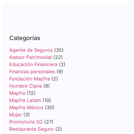
Categorías
Agente de Seguros
(35)
Asesor Patrimonial
(22)
Educación Financiera
(2)
Finanzas personales
(9)
Fundación Mapfre
(2)
Hombre Clave
(9)
Mapfre
(12)
Mapfre Latam
(10)
Mapfre México
(30)
Mujer
(3)
Promotoria SG
(27)
Restaurante Seguro
(2)