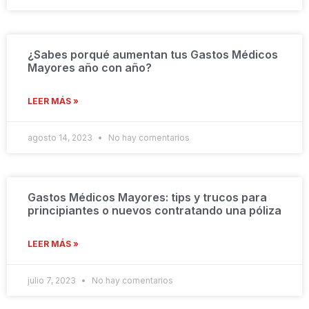
¿Sabes porqué aumentan tus Gastos Médicos
Mayores año con año?
LEER MÁS »
agosto 14, 2023
No hay comentarios
Gastos Médicos Mayores: tips y trucos para
principiantes o nuevos contratando una póliza
LEER MÁS »
julio 7, 2023
No hay comentarios