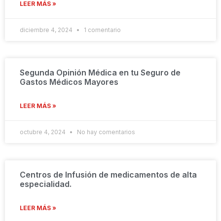
LEER MÁS »
diciembre 4, 2024
1 comentario
Segunda Opinión Médica en tu Seguro de
Gastos Médicos Mayores
LEER MÁS »
octubre 4, 2024
No hay comentarios
Centros de Infusión de medicamentos de alta
especialidad.
LEER MÁS »