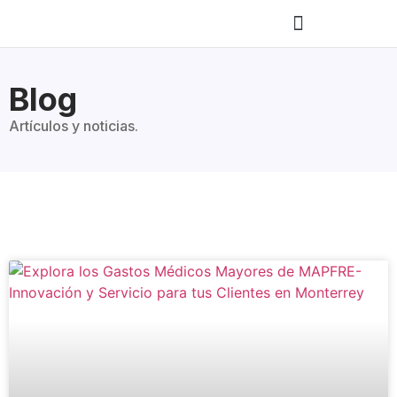
Blog
Artículos y noticias.