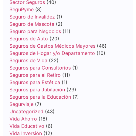
Sector Seguros
(40)
SeguPyme
(8)
Seguro de Invalidez
(1)
Seguro de Mascota
(2)
Seguro para Negocios
(11)
Seguros de Auto
(20)
Seguros de Gastos Médicos Mayores
(46)
Seguros de Hogar y/o Departamento
(10)
Seguros de Vida
(22)
Seguros para Consultorios
(1)
Seguros para el Retiro
(11)
Seguros para Estética
(1)
Seguros para Jubilación
(23)
Seguros para la Educación
(7)
Segurviaje
(7)
Uncategorized
(43)
Vida Ahorro
(18)
Vida Educativo
(6)
Vida Inversión
(12)