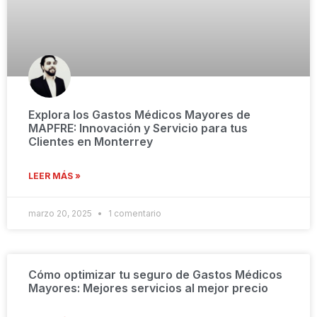
Explora los Gastos Médicos Mayores de
MAPFRE: Innovación y Servicio para tus
Clientes en Monterrey
LEER MÁS »
marzo 20, 2025
1 comentario
Cómo optimizar tu seguro de Gastos Médicos
Mayores: Mejores servicios al mejor precio