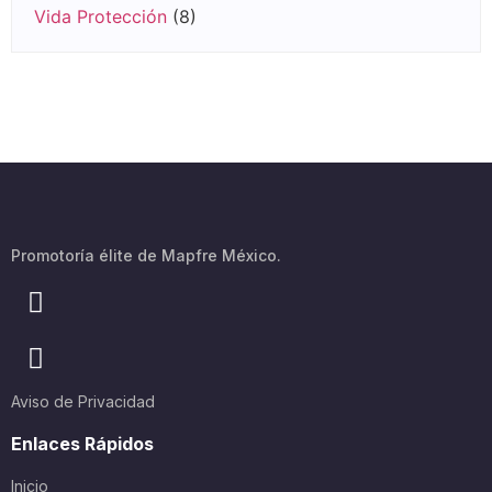
Vida Protección
(8)
Promotoría élite de Mapfre México.
Aviso de Privacidad
Enlaces Rápidos
Inicio