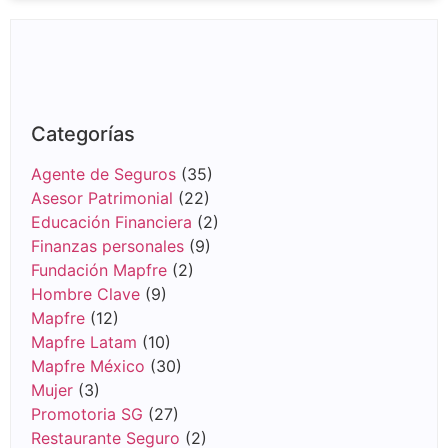
Categorías
Agente de Seguros
(35)
Asesor Patrimonial
(22)
Educación Financiera
(2)
Finanzas personales
(9)
Fundación Mapfre
(2)
Hombre Clave
(9)
Mapfre
(12)
Mapfre Latam
(10)
Mapfre México
(30)
Mujer
(3)
Promotoria SG
(27)
Restaurante Seguro
(2)