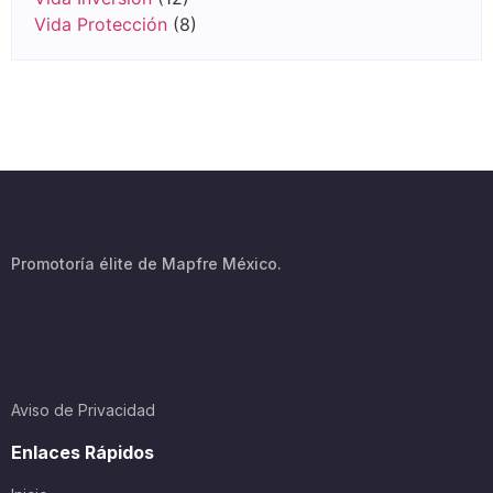
Vida Protección
(8)
Promotoría élite de Mapfre México.
Aviso de Privacidad
Enlaces Rápidos