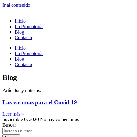
Ir al contenido
Inicio
La Promotoría
Blog
Contacto
Inicio
La Promotoría
Blog
Contacto
Blog
Artículos y noticias.
Las vacunas para el Covid 19
Leer más »
noviembre 9, 2020
No hay comentarios
Buscar