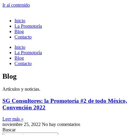
Ir al contenido
Inicio
La Promotoría
Blog
Contacto
Inicio
La Promotoría
Blog
Contacto
Blog
Artículos y noticias.
SG Consultores: la Promotoría #2 de todo México,
Convención 2022
Leer más »
noviembre 25, 2022
No hay comentarios
Buscar