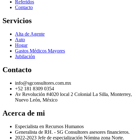
Referidos
Contacto
Servicios
Alta de Agente
Auto
Hogar
Gastos Médicos Mayores
Jubilación
Contacto
info@sgconsultores.com.mx
+52 181 8309 0354
Av Revolución #4020 local 2 Colonial La Silla, Monterrey,
Nuevo León, México
Acerca de mi
Especialista en Recursos Humanos
Generalista de RH. - SG Consultores asesores financieros.
2022-2023 Jefe de especialización Nómina zona Norte.